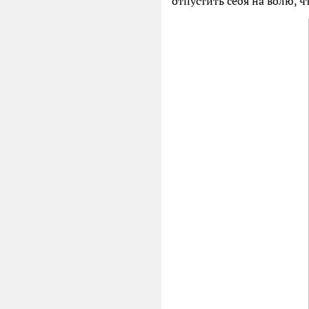
отпустить себя на волю, 