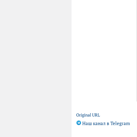
Original URL
Наш канал в Telegram