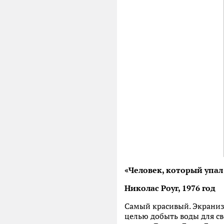
«Человек, который упал
Николас Роуг, 1976 год
Самый красивый. Экраниз
целью добыть воды для с