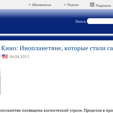
Объявления
Портал
Подписка
Поиск
Кино: Инопланетяне, которые стали с
06.04.2013
опланетян посвящена космической угрозе. Пределов в п