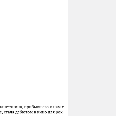
ланетянина, прибывшего к нам с
, стала дебютом в кино для рок-