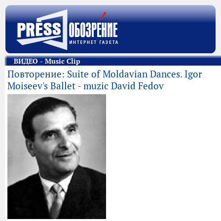
ВИДЕО - Music Clip
Повторение: Suite of Moldavian Dances. Igor
Moiseev's Ballet - muzic David Fedov