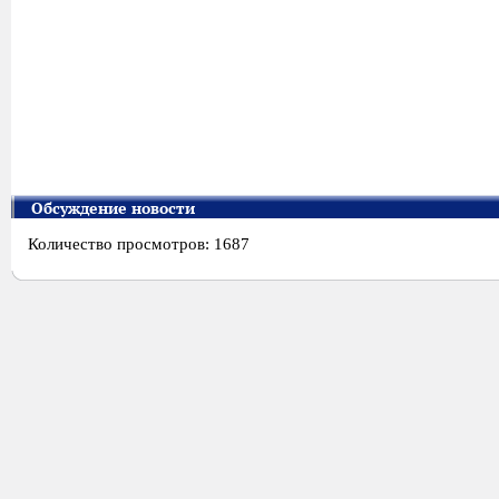
Обсуждение новости
Количество просмотров: 1687