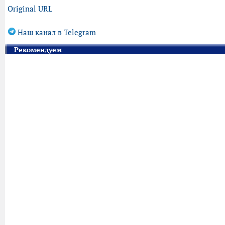
Original URL
Наш канал в Telegram
Рекомендуем