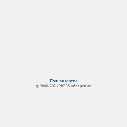
Полная версия
© 2000-2026 PRESS обозрение