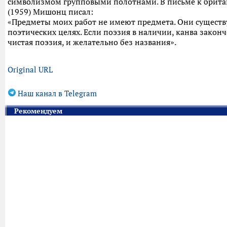
символизмом групповыми полотнами. В письме к британ
(1959) Мишонц писал:
«Предметы моих работ не имеют предмета. Они сущест
поэтических целях. Если поэзия в наличии, канва закон
чистая поэзия, и желательно без названия».
Original URL
Наш канал в Telegram
Рекомендуем