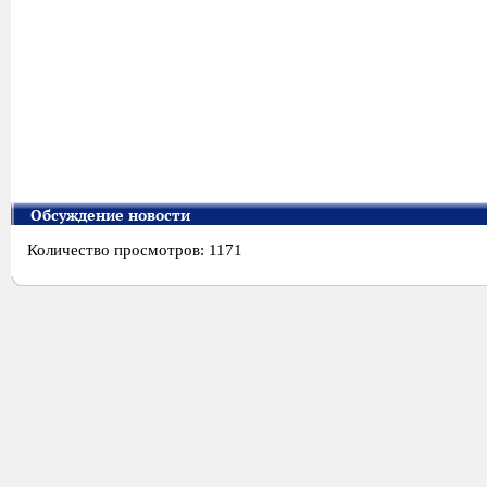
Обсуждение новости
Количество просмотров: 1171