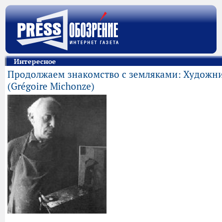
Интересное
Продолжаем знакомство с земляками: Художн
(Grégoire Michonze)