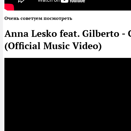
Очень советуем посмотреть
Anna Lesko feat. Gilberto -
(Official Music Video)