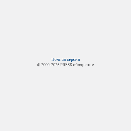
Полная версия
© 2000-2026 PRESS обозрение