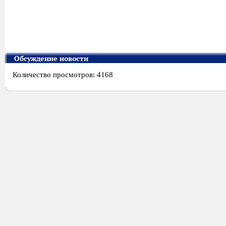
Обсуждение новости
Количество просмотров: 4168