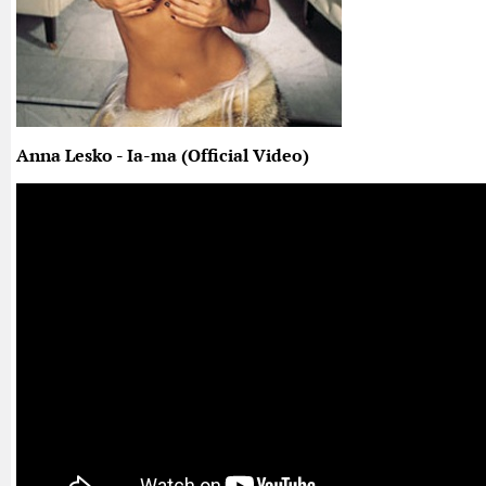
Anna Lesko - Ia-ma (Official Video)