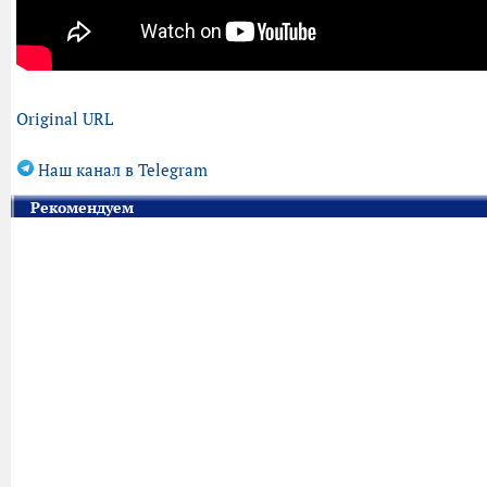
Original URL
Наш канал в Telegram
Рекомендуем