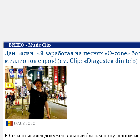
ВИДЕО - Music Clip
Дан Балан: «Я заработал на песнях «O-zone» бо
миллионов евро»! (см. Clip: «Dragostea din tei»)
02.07.2020
В Сети появился документальный фильм популярном ис