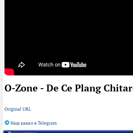
O-Zone - De Ce Plang Chitar
Original URL
Наш канал в Telegram