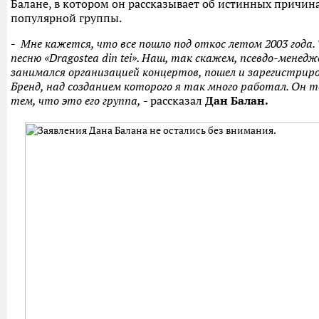
Балане, в котором он рассказывает об истинных причин
популярной группы.
-
Мне кажется, что все пошло под откос летом 2003 года.
песню «Dragostea din tei». Наш, так скажем, псевдо-менед
занимался организацией концертов, пошел и зарегистриро
Бренд, над созданием которого я так много работал. Он 
тем, что это его группа,
- рассказал
Дан Балан.