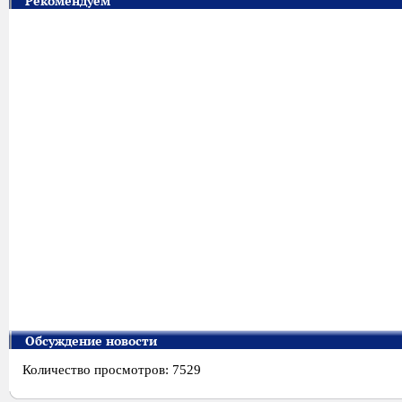
Рекомендуем
Обсуждение новости
Количество просмотров: 7529