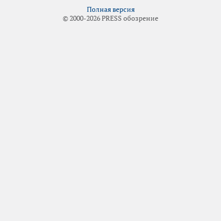
Полная версия
© 2000-2026 PRESS обозрение