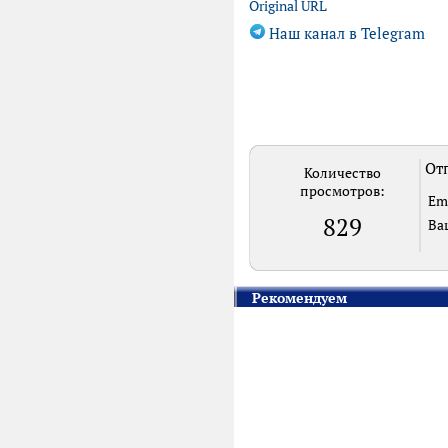
Original URL
Наш канал в Telegram
Отп
Количество
просмотров:
Em
829
Ва
Рекомендуем