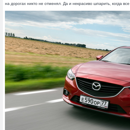
на дорогах никто не отменял. Да и некрасиво шпарить, когда все