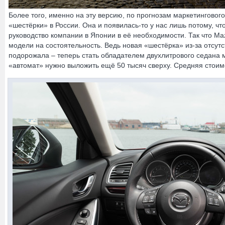
Более того, именно на эту версию, по прогнозам маркетинговог
«шестёрки» в России. Она и появилась-то у нас лишь потому, чт
руководство компании в Японии в её необходимости. Так что Ma
модели на состоятельность. Ведь новая «шестёрка» из-за отсу
подорожала – теперь стать обладателем двухлитрового седана м
«автомат» нужно выложить ещё 50 тысяч сверху. Средняя стоим