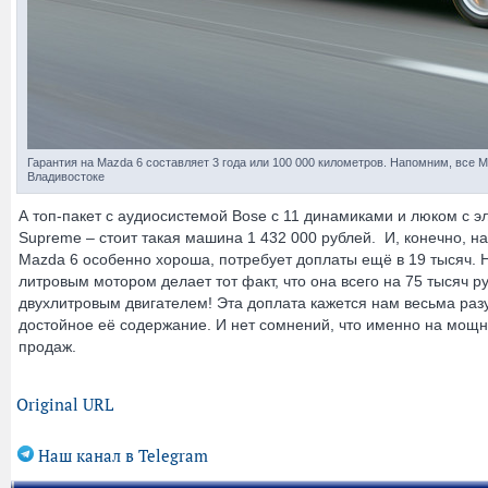
Гарантия на Mazda 6 составляет 3 года или 100 000 километров. Напомним, все M
Владивостоке
А топ-пакет с аудиосистемой Bose с 11 динамиками и люком с 
Supreme – стоит такая машина 1 432 000 рублей. И, конечно, 
Mazda 6 особенно хороша, потребует доплаты ещё в 19 тысяч. Н
литровым мотором делает тот факт, что она всего на 75 тысяч
двухлитровым двигателем! Эта доплата кажется нам весьма раз
достойное её содержание. И нет сомнений, что именно на мощ
продаж.
Original URL
Наш канал в Telegram