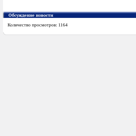
Обсуждение новости
Количество просмотров: 1164