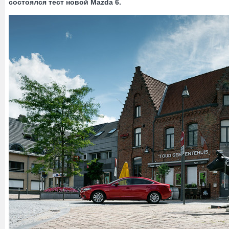
состоялся тест новой Mazda 6.