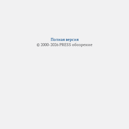
Полная версия
© 2000-2026 PRESS обозрение