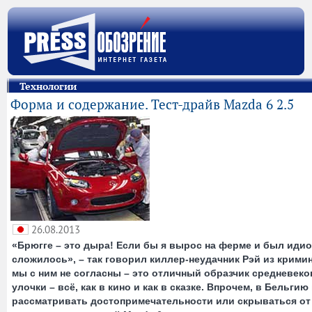
Технологии
Форма и содержание. Тест-драйв Mazda 6 2.5
26.08.2013
«Брюгге – это дыра! Если бы я вырос на ферме и был идиот
сложилось», – так говорил киллер-неудачник Рэй из крими
мы с ним не согласны – это отличный образчик средневеко
улочки – всё, как в кино и как в сказке. Впрочем, в Бельги
рассматривать достопримечательности или скрываться от