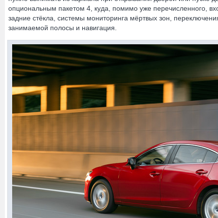
опциональным пакетом 4, куда, помимо уже перечисленного, в
задние стёкла, системы мониторинга мёртвых зон, переключени
занимаемой полосы и навигация.