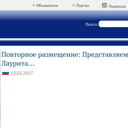
Объявления
Портал
Подписка
Поиск
Повторное размещение: Представляем 
Лаурита...
13.02.2017