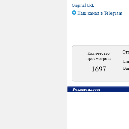
Original URL
Наш канал в Telegram
Отп
Количество
просмотров:
Em
1697
Ва
Рекомендуем