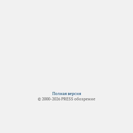
Полная версия
© 2000-2026 PRESS обозрение