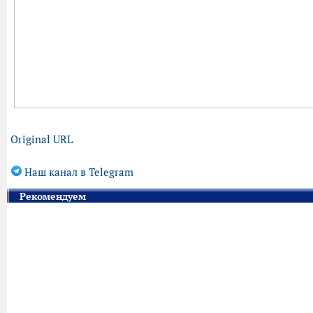
Original URL
Наш канал в Telegram
Рекомендуем