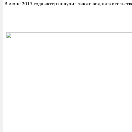
В июне 2013 года актер получил также вид на жительство