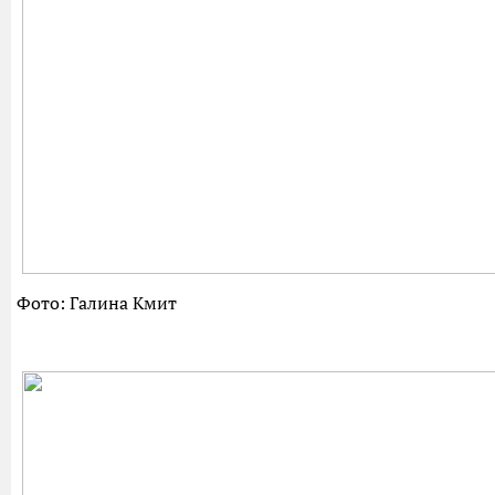
Фото: Галина Кмит