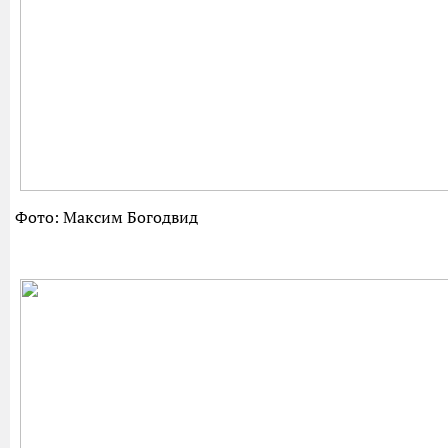
Фото: Максим Богодвид