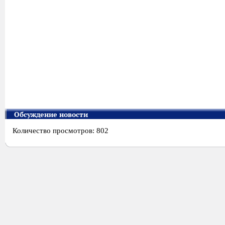
Обсуждение новости
Количество просмотров: 802