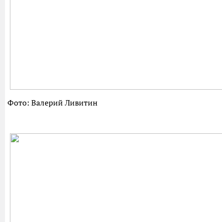
Фото: Валерий Ливитин