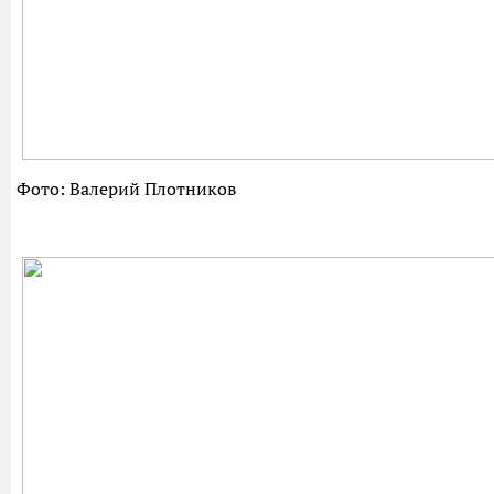
Фото: Валерий Плотников