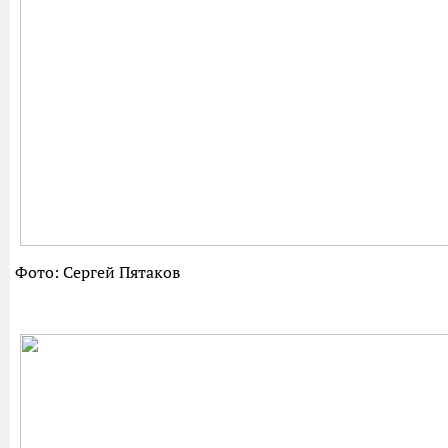
Фото: Сергей Пятаков