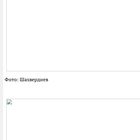
Фото: Шахвердиев