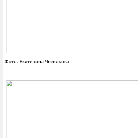
Фото: Екатерина Чеснокова