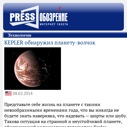
Технологии
KEPLER обнаружил планету-волчок
08.02.2014
Представьте себе жизнь на планете с такими
невообразимыми временами года, что вы никогда не
будете знать наверняка, что надевать — шорты или шубу.
Такова ситуация на странной и неустойчивой планете,