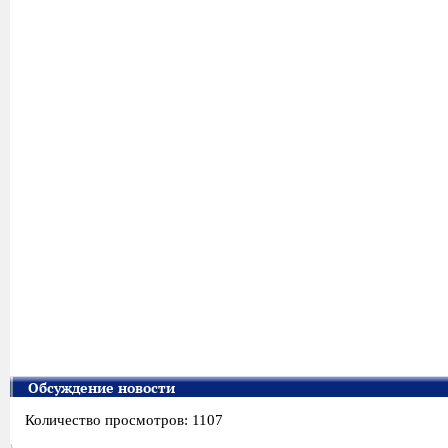
Обсуждение новости
Количество просмотров: 1107