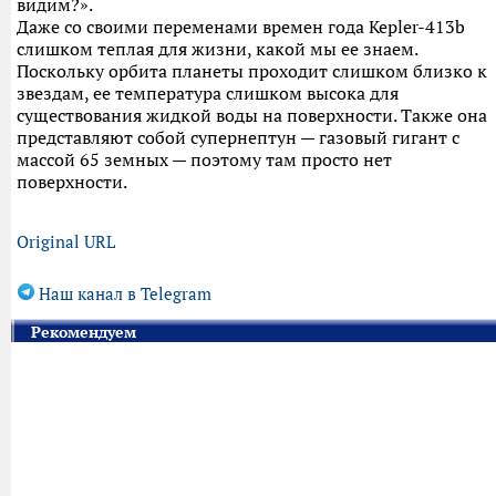
видим?».
Даже со своими переменами времен года Kepler-413b
слишком теплая для жизни, какой мы ее знаем.
Поскольку орбита планеты проходит слишком близко к
звездам, ее температура слишком высока для
существования жидкой воды на поверхности. Также она
представляют собой супернептун — газовый гигант с
массой 65 земных — поэтому там просто нет
поверхности.
Original URL
Наш канал в Telegram
Рекомендуем