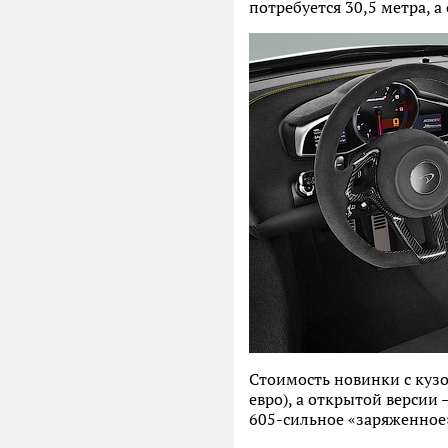
потребуется 30,5 метра, а
Стоимость новинки с кузо
евро), а открытой версии
605-сильное «заряженное