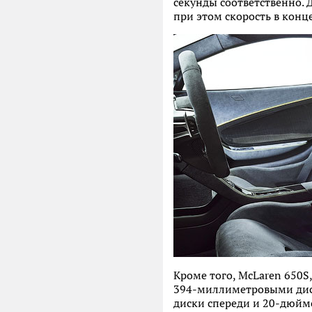
секунды соответственно. 
при этом скорость в конц
Кроме того, McLaren 650S
394-миллиметровыми диск
диски спереди и 20-дюймов