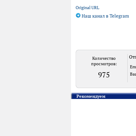
Original URL
Наш канал в Telegram
Отп
Количество
просмотров:
Em
975
Ва
Рекомендуем