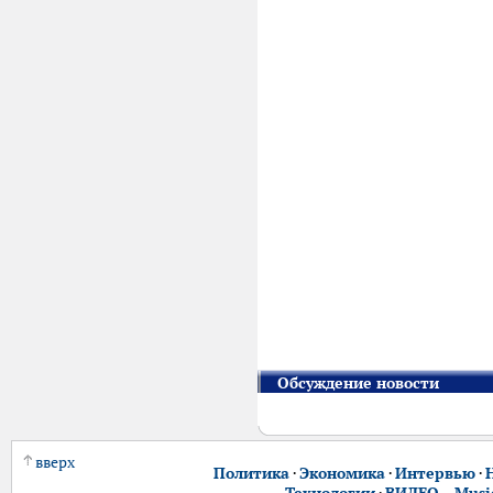
Обсуждение новости
вверх
Политика
·
Экономика
·
Интервью
·