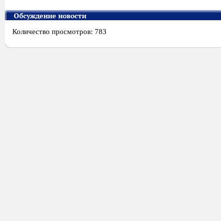
Обсуждение новости
Количество просмотров: 783