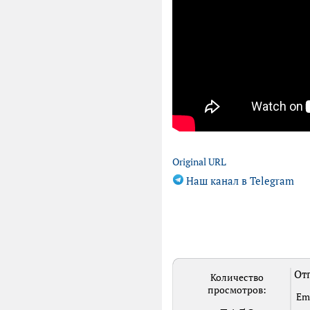
Original URL
Наш канал в Telegram
Отп
Количество
просмотров:
Em