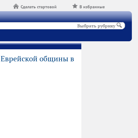
Сделать стартовой
В избранные
Выбрать рубрику
 Еврейской общины в