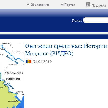
Объявления
Портал
Подписка
Поиск
Они жили среди нас: История
Молдове (ВИДЕО)
31.01.2019