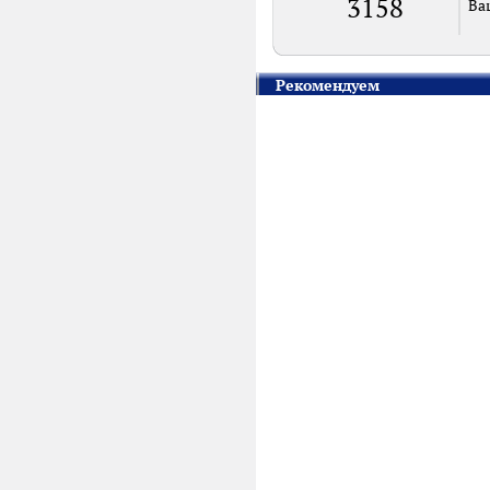
3158
Ва
Рекомендуем