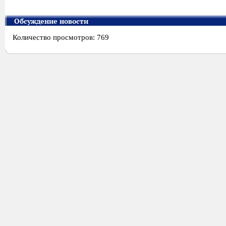
Обсуждение новости
Количество просмотров: 769