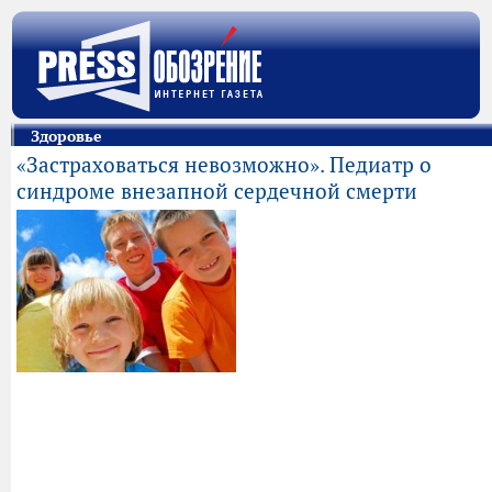
Здоровье
«Застраховаться невозможно». Педиатр о
синдроме внезапной сердечной смерти