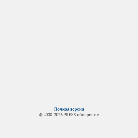
Полная версия
© 2000-2026 PRESS обозрение