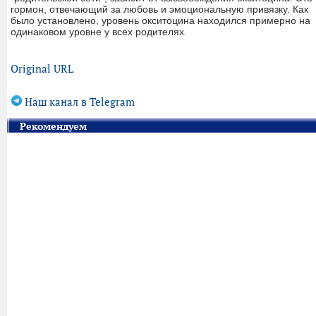
гормон, отвечающий за любовь и эмоциональную привязку. Как
было установлено, уровень окситоцина находился примерно на
одинаковом уровне у всех родителях.
Original URL
Наш канал в Telegram
Рекомендуем