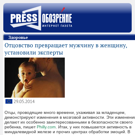
Здоровье
Отцовство превращает мужчину в женщину,
установили эксперты
29.05.2014
Отцы, проводящие много времени, ухаживая за младенцем,
демонстрируют изменения в мозговой активности. Эти изменени
делают их особенно заинтересованными в безопасности своего
ребенка, пишет
Philly.com
. Итак, у них повышается активность в
миндалевидной железе и прочих центрах обработки эмоций. В