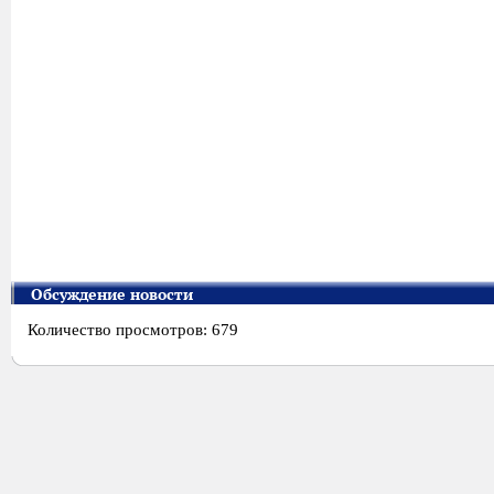
Обсуждение новости
Количество просмотров: 679