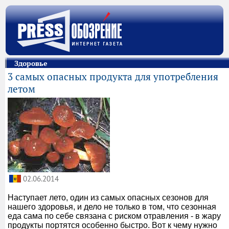
Здоровье
3 самых опасных продукта для употребления
летом
02.06.2014
Наступает лето, один из самых опасных сезонов для
нашего здоровья, и дело не только в том, что сезонная
еда сама по себе связана с риском отравления - в жару
продукты портятся особенно быстро. Вот к чему нужно