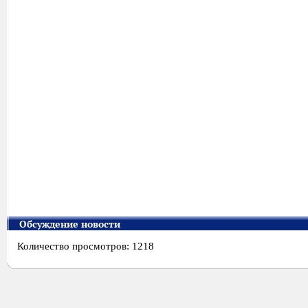
Обсуждение новости
Количество просмотров: 1218