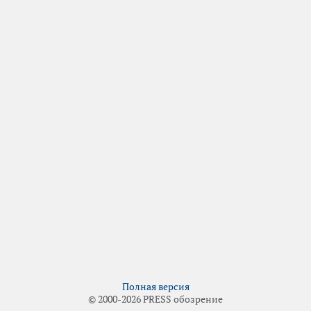
Полная версия
© 2000-2026 PRESS обозрение