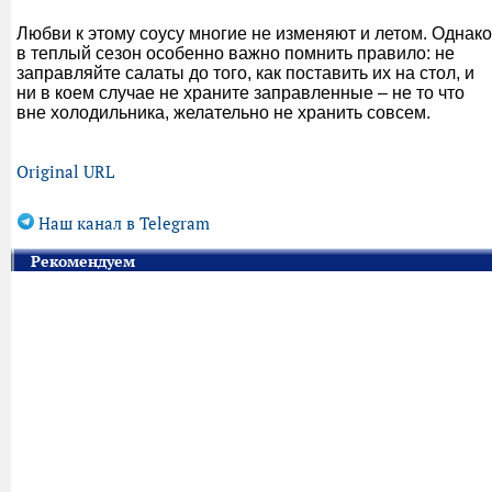
Любви к этому соусу многие не изменяют и летом. Однако
в теплый сезон особенно важно помнить правило: не
заправляйте салаты до того, как поставить их на стол, и
ни в коем случае не храните заправленные – не то что
вне холодильника, желательно не хранить совсем.
Original URL
Наш канал в Telegram
Рекомендуем