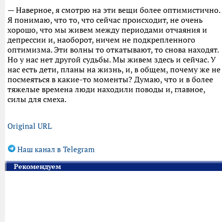
— Наверное, я смотрю на эти вещи более оптимистично.
Я понимаю, что то, что сейчас происходит, не очень
хорошо, что мы живем между периодами отчаяния и
депрессии и, наоборот, ничем не подкрепленного
оптимизма. Эти волны то откатывают, то снова находят.
Но у нас нет другой судьбы. Мы живем здесь и сейчас. У
нас есть дети, планы на жизнь, и, в общем, почему же не
посмеяться в какие-то моменты? Думаю, что и в более
тяжелые времена люди находили поводы и, главное,
силы для смеха.
Original URL
Наш канал в Telegram
Рекомендуем