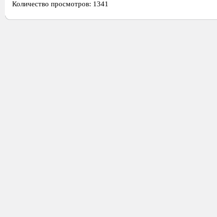
Количество просмотров: 1341