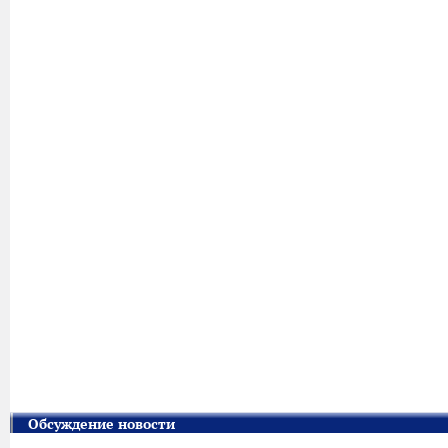
Обсуждение новости