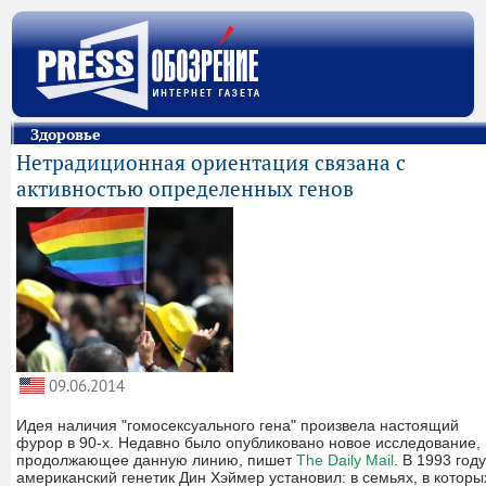
Здоровье
Нетрадиционная ориентация связана с
активностью определенных генов
09.06.2014
Идея наличия "гомосексуального гена" произвела настоящий
фурор в 90-х. Недавно было опубликовано новое исследование,
продолжающее данную линию, пишет
The Daily Mail
. В 1993 году
американский генетик Дин Хэймер установил: в семьях, в которы