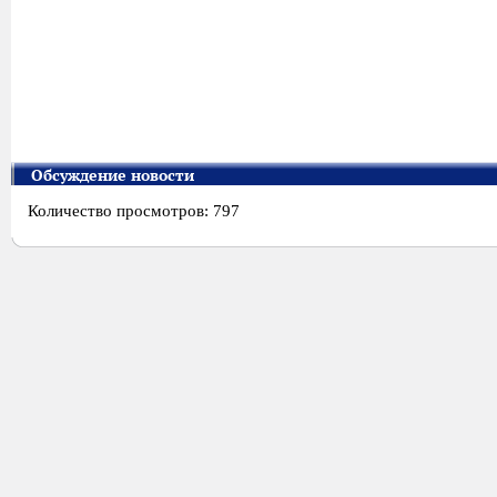
Обсуждение новости
Количество просмотров: 797