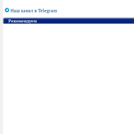
Наш канал в Telegram
Рекомендуем