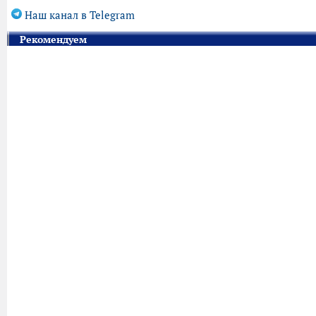
Наш канал в Telegram
Рекомендуем