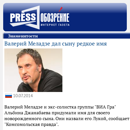
Знаменитости
Валерий Меладзе дал сыну редкое имя
10.07.2014
Валерий Меладзе и экс-солистка группы "ВИА Гра"
Альбина Джанабаева придумали имя для своего
новорожденного сына. Они назвали его Лукой, сообщает
"Комсомольская правда".