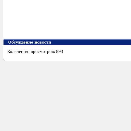
Обсуждение новости
Количество просмотров: 893