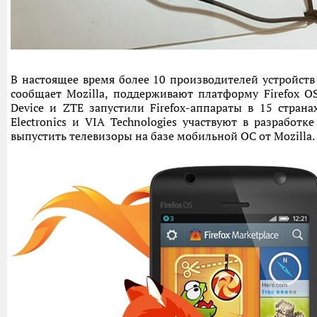
В настоящее время более 10 производителей устройств 
сообщает Mozilla, поддерживают платформу Firefox OS.
Device и ZTE запустили Firefox-аппараты в 15 страна
Electronics и VIA Technologies участвуют в разработк
выпустить телевизоры на базе мобильной ОС от Mozilla.