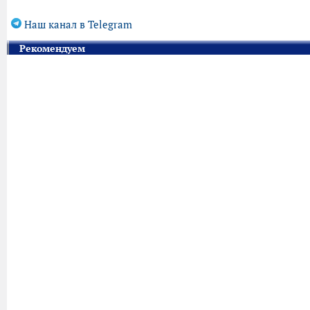
Наш канал в Telegram
Рекомендуем