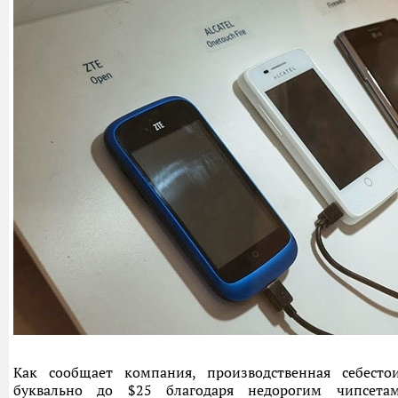
Как сообщает компания, производственная себест
буквально до $25 благодаря недорогим чипсета