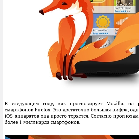
В следующем году, как прогнозирует Mozilla, на
смартфонов Firefox. Это достаточно большая цифра, од
iOS-аппаратов она просто теряется. Согласно прогнозам 
более 1 миллиарда смартфонов.