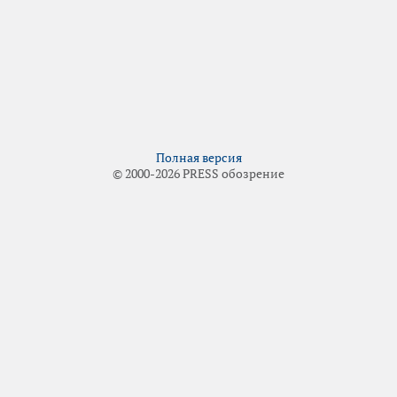
Полная версия
© 2000-2026 PRESS обозрение