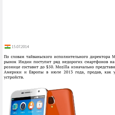
15.07.2014
По словам тайваньского исполнительного директора Mo
рынок Индии поступит ряд недорогих смартфонов на
рознице составит до $50. Mozilla изначально представ
Америки и Европы в июле 2013 года, продав, как 
устройств.