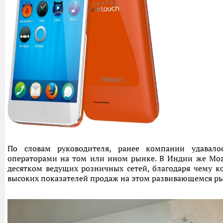
По словам руководителя, ранее компании удавал
операторами на том или ином рынке. В Индии же Mozi
десятком ведущих розничных сетей, благодаря чему к
высоких показателей продаж на этом развивающемся р