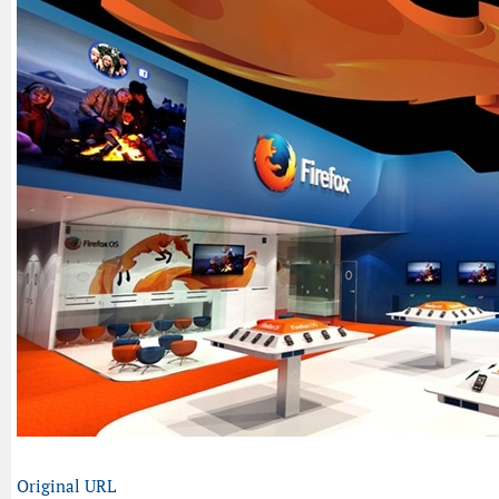
Original URL