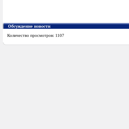
Обсуждение новости
Количество просмотров: 1107