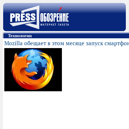
Технологии
Mozilla обещает в этом месяце запуск смартфон