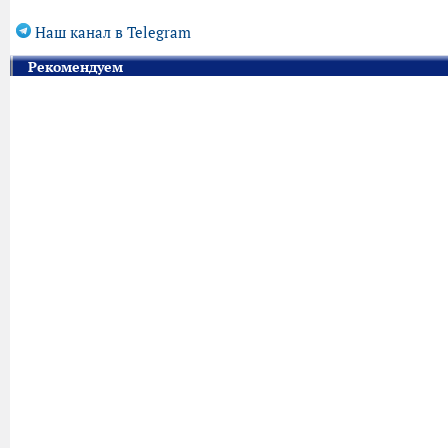
Наш канал в Telegram
Рекомендуем