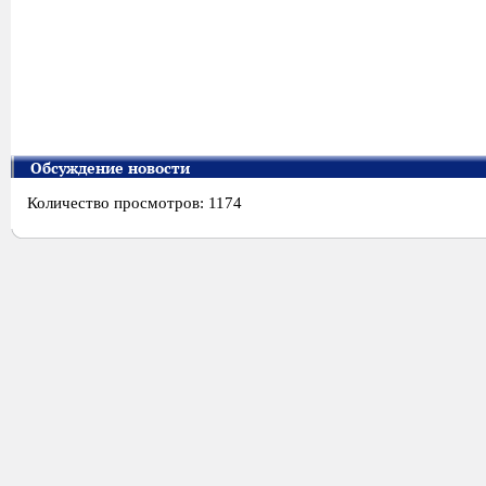
Обсуждение новости
Количество просмотров: 1174