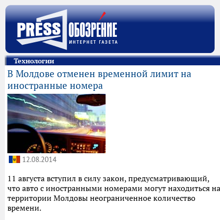
Технологии
В Молдове отменен временной лимит на
иностранные номера
12.08.2014
11 августа вступил в силу закон, предусматривающий,
что авто с иностранными номерами могут находиться н
территории Молдовы неограниченное количество
времени.