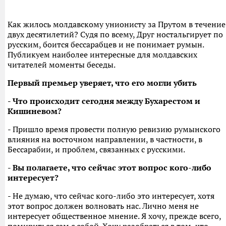
Как жилось молдавскому унионисту за Прутом в течение
двух десятилетий? Судя по всему, Друг ностальгирует по
русским, боится бессарабцев и не понимает румын.
Публикуем наиболее интересные для молдавских
читателей моменты беседы.
Первый премьер уверяет, что его могли убить
- Что происходит сегодня между Бухарестом и
Кишиневом?
- Пришло время провести полную ревизию румынского
влияния на восточном направлении, в частности, в
Бессарабии, и проблем, связанных с русскими.
- Вы полагаете, что сейчас этот вопрос кого-либо
интересует?
- Не думаю, что сейчас кого-либо это интересует, хотя
этот вопрос должен волновать нас. Лично меня не
интересует общественное мнение. Я хочу, прежде всего,