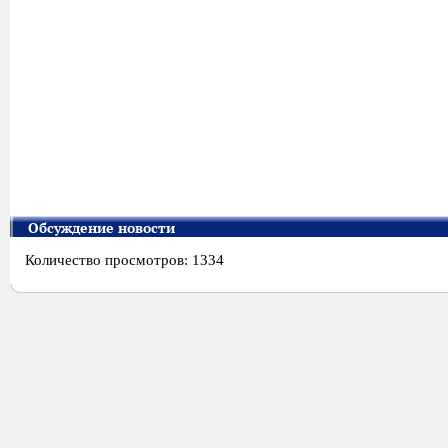
Обсуждение новости
Количество просмотров: 1334