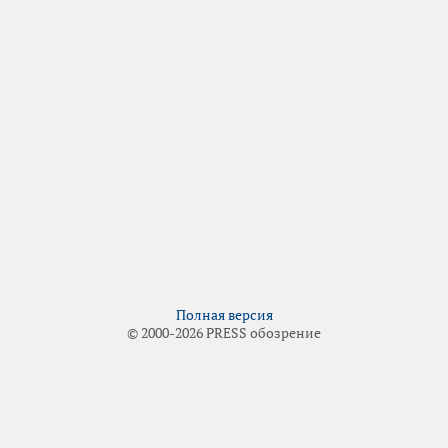
Полная версия
© 2000-2026 PRESS обозрение