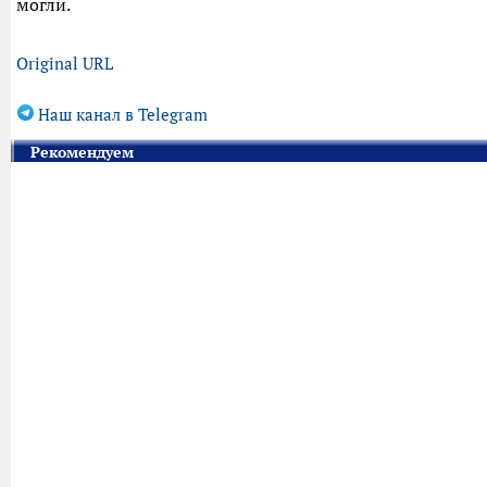
могли.
Original URL
Наш канал в Telegram
Рекомендуем