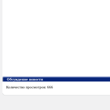
Обсуждение новости
Количество просмотров: 666