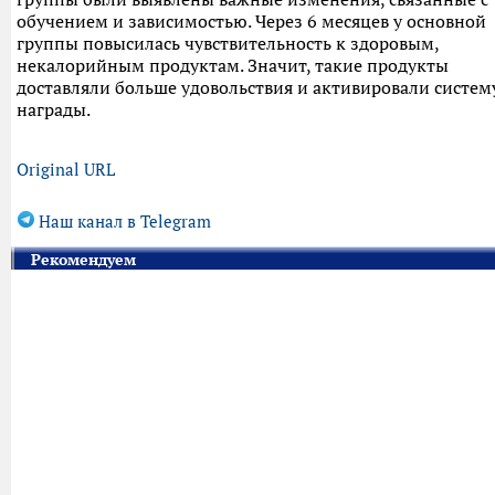
обучением и зависимостью. Через 6 месяцев у основной
группы повысилась чувствительность к здоровым,
некалорийным продуктам. Значит, такие продукты
доставляли больше удовольствия и активировали систем
награды.
Original URL
Наш канал в Telegram
Рекомендуем