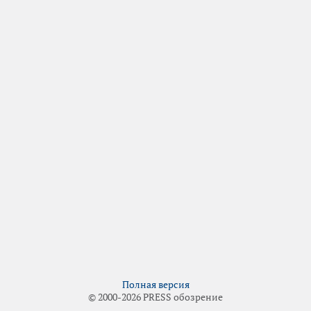
Полная версия
© 2000-2026 PRESS обозрение