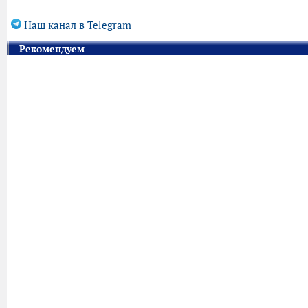
Наш канал в Telegram
Рекомендуем