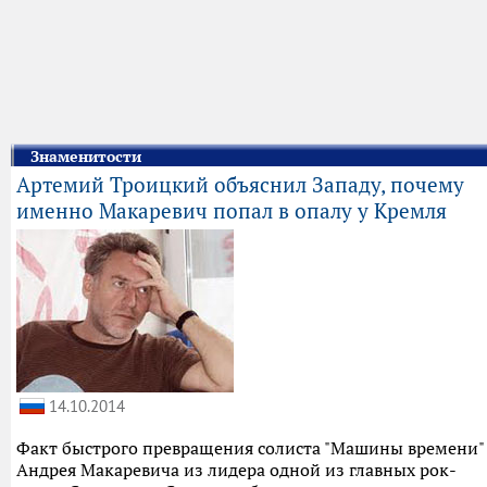
Знаменитости
Артемий Троицкий объяснил Западу, почему
именно Макаревич попал в опалу у Кремля
14.10.2014
Факт быстрого превращения солиста "Машины времени"
Андрея Макаревича из лидера одной из главных рок-