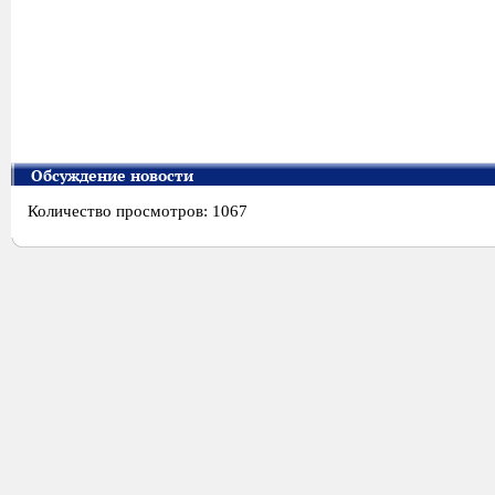
Обсуждение новости
Количество просмотров: 1067