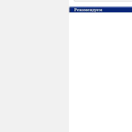
Рекомендуем