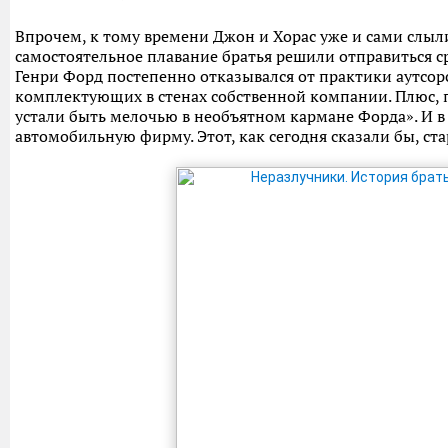
Впрочем, к тому времени Джон и Хорас уже и сами сл
самостоятельное плавание братья решили отправиться с
Генри Форд постепенно отказывался от практики аутсор
комплектующих в стенах собственной компании. Плюс,
устали быть мелочью в необъятном кармане Форда». И в
автомобильную фирму. Этот, как сегодня сказали бы, ста