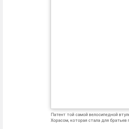
Патент той самой велосипедной втул
Хорасом, которая стала для братьев 