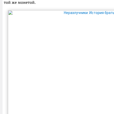
той же монетой.