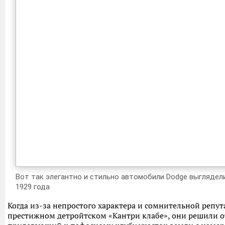
Вот так элегантно и стильно автомобили Dodge выглядели в
1929 года
Когда из-за непростого характера и сомнительной репут
престижном детройтском «Кантри клабе», они решили о