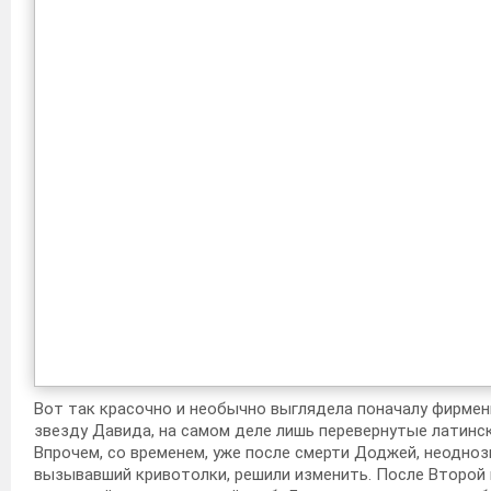
Вот так красочно и необычно выглядела поначалу фирмен
звезду Давида, на самом деле лишь перевернутые латинс
Впрочем, со временем, уже после смерти Доджей, неодно
вызывавший кривотолки, решили изменить. После Второй