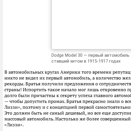
Dodge Model 30 — первый автомобиль 
ставший хитом в 1915-1917 годах
В автомобильных кругах Америки того времени репутац
никто не видел их первый автомобиль, а количество ж
рекорды. Братья получили предложения о сотрудничестве
страны! Испортить такое начало мог лишь откровенно 
долго были причастны к секрету успеха главного автомоб
— чтобы допустить промах. Братья прекрасно знали о вс
Лиззи», поэтому и с концепцией первой самостоятельно
Это должен быть не самый дешевый, но все еще доступ
массовый автомобиль. Настолько же более совершенный,
«Лиззи».