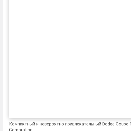
Компактный и невероятно привлекательный Dodge Coupe 1
Corporation