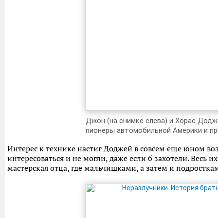
Джон (на снимке слева) и Хорас Додж
пионеры автомобильной Америки и пр
Интерес к технике настиг Доджей в совсем еще юном во
интересоваться и не могли, даже если б захотели. Весь 
мастерская отца, где мальчишками, а затем и подростка