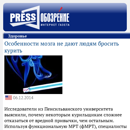
Здоровье
Особенности мозга не дают людям бросить
курить
06.12.2014
Исследователи из Пенсильванского университета
выяснили, почему некоторым курильщикам сложнее
отказаться от вредной привычки, чем остальным.
Используя функциональную МРТ (фМРТ), специалисты