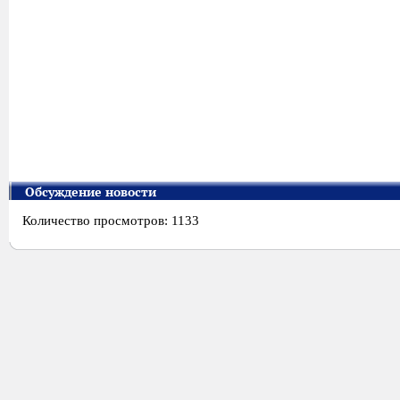
Обсуждение новости
Количество просмотров: 1133