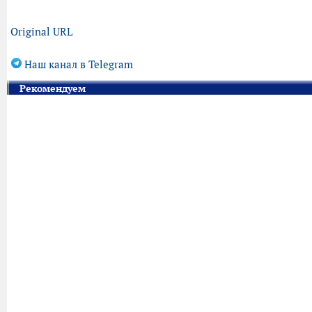
Original URL
Наш канал в Telegram
Рекомендуем