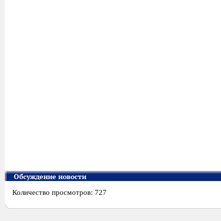
Обсуждение новости
Количество просмотров: 727