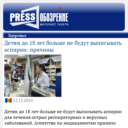
Здоровье
Детям до 18 лет больше не будут выписывать
аспирин: причины
12.12.2014
Детям до 18 лет больше не будут выписывать аспирин
для лечения острых респираторных и вирусных
заболеваний. Агентство по медикаментам приняло