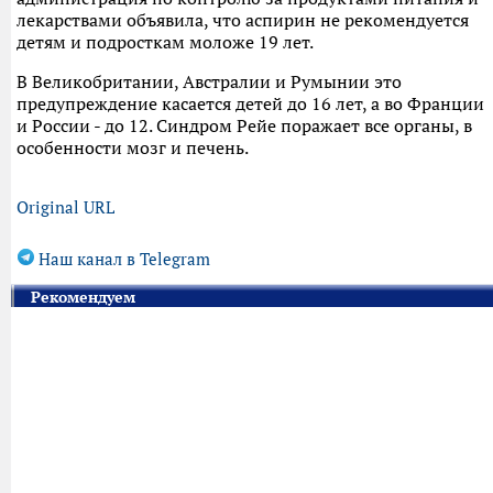
лекарствами объявила, что аспирин не рекомендуется
детям и подросткам моложе 19 лет.
В Великобритании, Австралии и Румынии это
предупреждение касается детей до 16 лет, а во Франции
и России - до 12. Синдром Рейе поражает все органы, в
особенности мозг и печень.
Original URL
Наш канал в Telegram
Рекомендуем