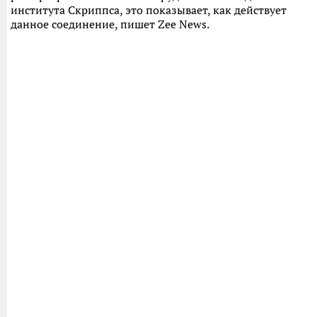
института Скриппса, это показывает, как действует
данное соединение, пишет Zee News.