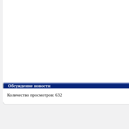
Обсуждение новости
Количество просмотров: 632