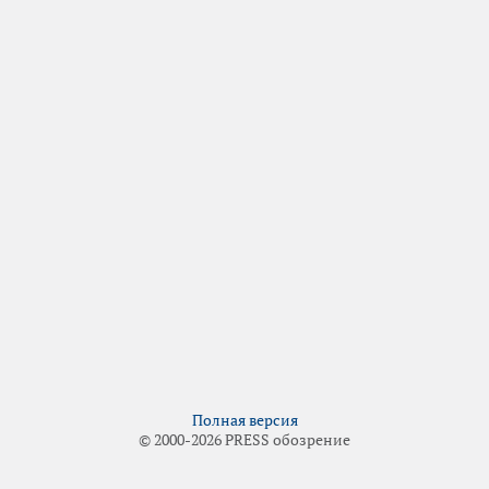
Полная версия
© 2000-2026 PRESS обозрение