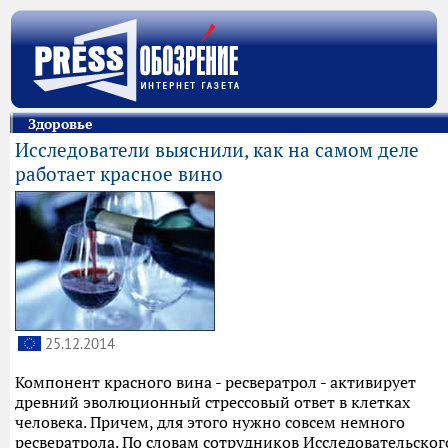
Здоровье
Исследователи выяснили, как на самом деле
работает красное вино
25.12.2014
Компонент красного вина - ресвератрол - активирует
древний эволюционный стрессовый ответ в клетках
человека. Причем, для этого нужно совсем немного
ресвератрола. По словам сотрудников Исследовательског