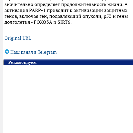
значительно определяет продолжительность жизни. А
активация PARP-1 приводит к активизации защитных
генов, включая ген, подавляющий опухоли, p53 и гены
долголетия - FOXO3A и SIRT6.
Original URL
Наш канал в Telegram
Рекомендуем