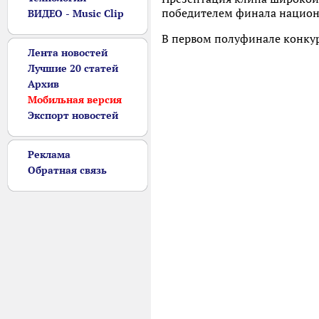
победителем финала национа
ВИДЕО - Music Clip
В первом полуфинале конкурс
Лента новостей
Лучшие 20 статей
Архив
Мобильная версия
Экспорт новостей
Реклама
Обратная связь