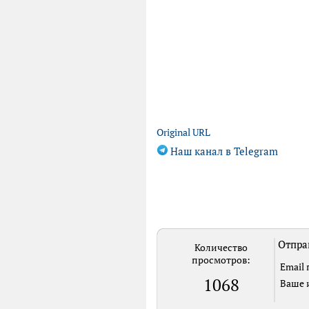
Original URL
Наш канал в Telegram
Отпра
Количество
просмотров:
Email 
1068
Ваше 