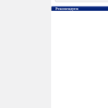
Рекомендуем