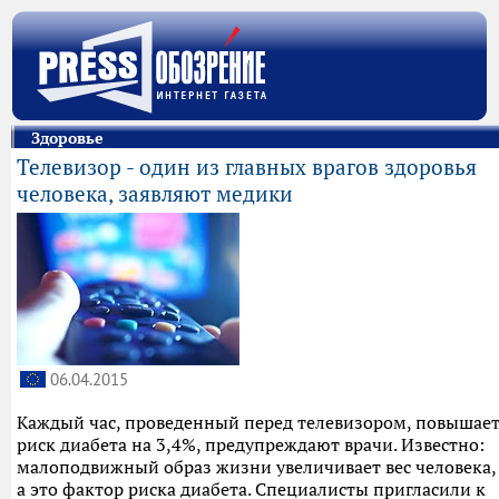
Здоровье
Телевизор - один из главных врагов здоровья
человека, заявляют медики
06.04.2015
Каждый час, проведенный перед телевизором, повышае
риск диабета на 3,4%, предупреждают врачи. Известно:
малоподвижный образ жизни увеличивает вес человека,
а это фактор риска диабета. Специалисты пригласили к