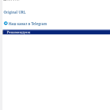
Original URL
Наш канал в Telegram
Рекомендуем