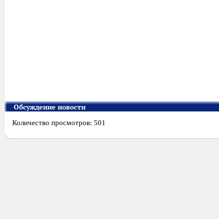
Обсуждение новости
Количество просмотров: 501