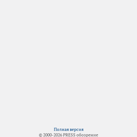
Полная версия
© 2000-2026 PRESS обозрение