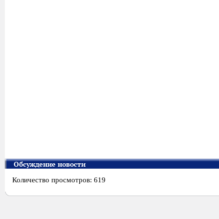
Обсуждение новости
Количество просмотров: 619