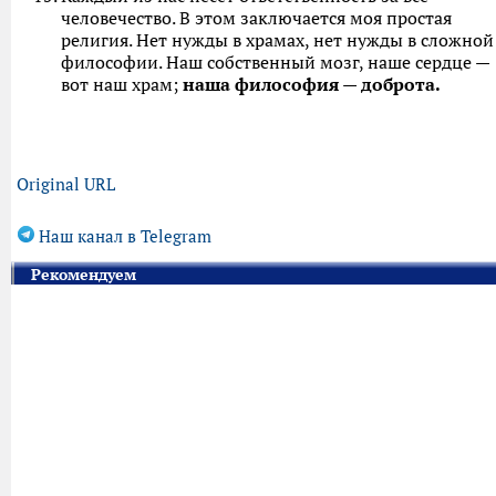
человечество. В этом заключается моя простая
религия. Нет нужды в храмах, нет нужды в сложной
философии. Наш собственный мозг, наше сердце —
вот наш храм;
наша философия — доброта.
Original URL
Наш канал в Telegram
Рекомендуем