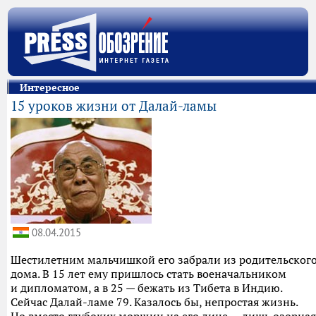
Интересное
15 уроков жизни от Далай-ламы
08.04.2015
Шестилетним мальчишкой его забрали из родительског
дома. В 15 лет ему пришлось стать военачальником
и дипломатом, а в 25 — бежать из Тибета в Индию.
Сейчас Далай-ламе 79. Казалось бы, непростая жизнь.