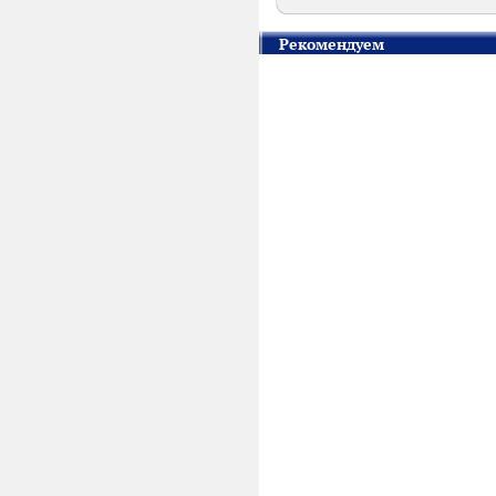
Рекомендуем