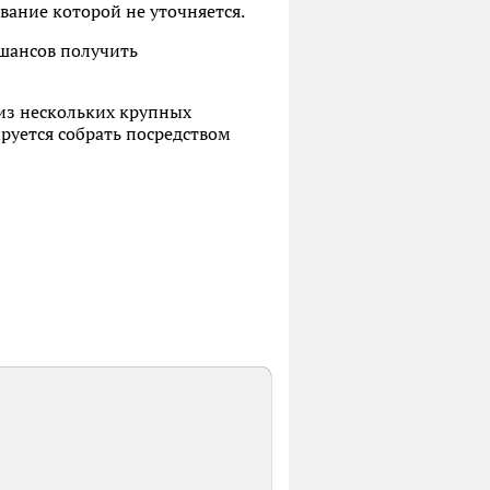
вание которой не уточняется.
 шансов получить
 из нескольких крупных
руется собрать посредством