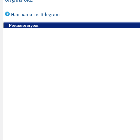
Наш канал в Telegram
Рекомендуем