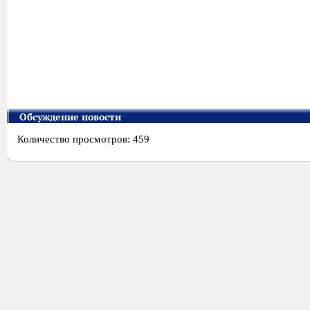
Обсуждение новости
Количество просмотров: 459