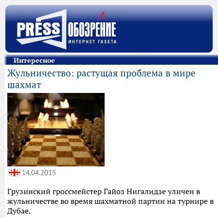
Интересное
Жульничество: растущая проблема в мире
шахмат
14.04.2015
Грузинский гроссмейстер Гайоз Нигалидзе уличен в
жульничестве во время шахматной партии на турнире в
Дубае.