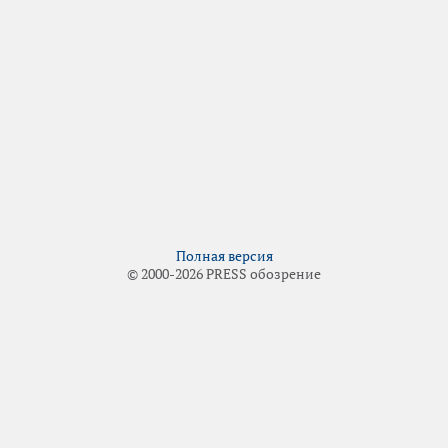
Полная версия
© 2000-2026 PRESS обозрение