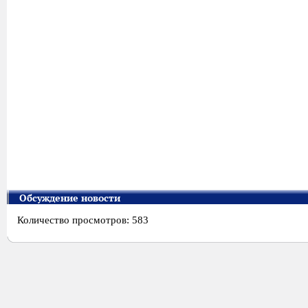
Обсуждение новости
Количество просмотров: 583