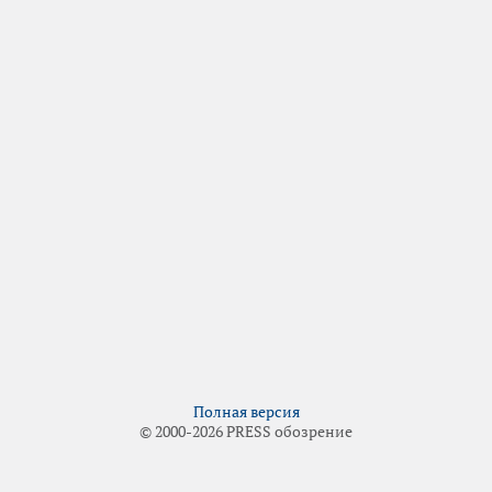
Полная версия
© 2000-2026 PRESS обозрение