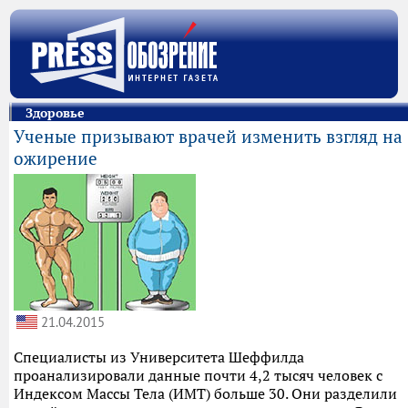
Здоровье
Ученые призывают врачей изменить взгляд на
ожирение
21.04.2015
Специалисты из Университета Шеффилда
проанализировали данные почти 4,2 тысяч человек с
Индексом Массы Тела (ИМТ) больше 30. Они разделили