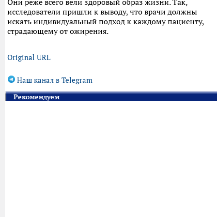
Они реже всего вели здоровый образ жизни. Так,
исследователи пришли к выводу, что врачи должны
искать индивидуальный подход к каждому пациенту,
страдающему от ожирения.
Original URL
Наш канал в Telegram
Рекомендуем