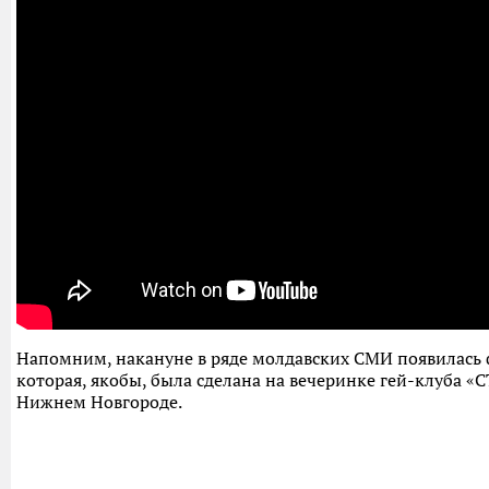
Напомним, накануне в ряде молдавских СМИ появилась 
которая, якобы, была сделана на вечеринке гей-клуба «
Нижнем Новгороде.