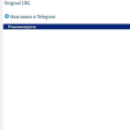
Original URL
Наш канал в Telegram
Рекомендуем