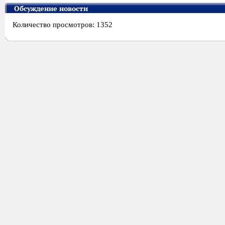
Обсуждение новости
Количество просмотров: 1352