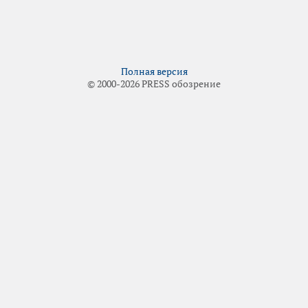
Полная версия
© 2000-2026 PRESS обозрение