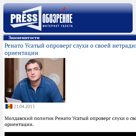
Знаменитости
Ренато Усатый опроверг слухи о своей нетрад
ориентации
21.04.2015
Молдавский политик Ренато Усатый опроверг слухи о с
ориентации.