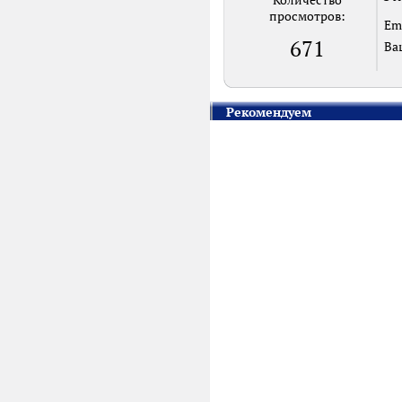
Количество
просмотров:
Em
671
Ва
Рекомендуем