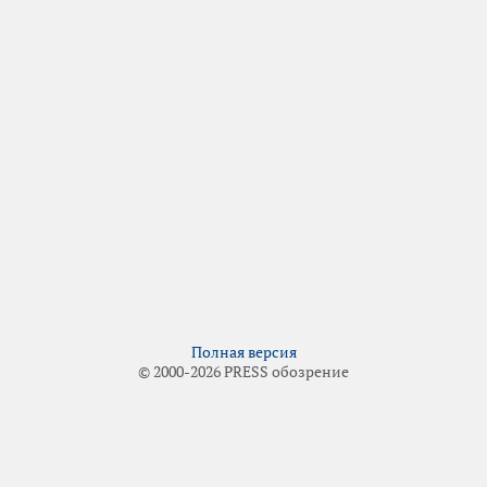
Полная версия
© 2000-2026 PRESS обозрение