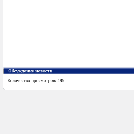
Обсуждение новости
Количество просмотров: 499