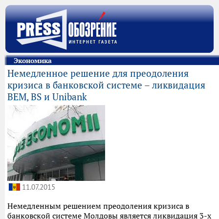
Экономика
Немедленное решение для преодоления
кризиса в банковской системе – ликвидация
BEM, BS и Unibank
11.07.2015
Немедленным решением преодоления кризиса в
банковской системе Молдовы является ликвидация 3-х