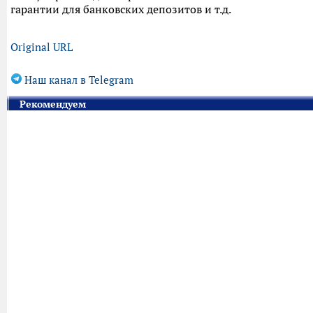
гарантии для банковских депозитов и т.д.
Original URL
Наш канал в Telegram
Рекомендуем