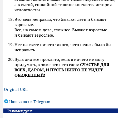
а в сытой, спокойной тишине кончается история
человечества.
Это ведь неправда, что бывают дети и бывают
взрослые.
Все, на самом деле, сложнее. Бывают взрослые
и бывают взрослые.
Нет на свете ничего такого, чего нельзя было бы
исправить.
Будь оно все проклято, ведь я ничего не могу
придумать, кроме этих его слов:
СЧАСТЬЕ ДЛЯ
ВСЕХ, ДАРОМ, И ПУСТЬ НИКТО НЕ УЙДЕТ
ОБИЖЕННЫЙ!
Original URL
Наш канал в Telegram
Рекомендуем