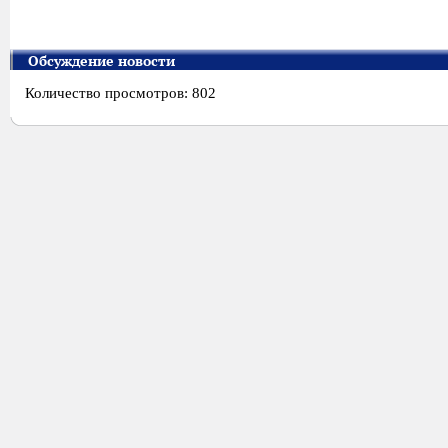
Обсуждение новости
Количество просмотров: 802