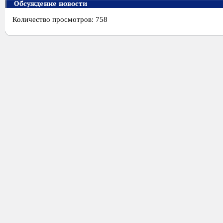
Обсуждение новости
Количество просмотров: 758