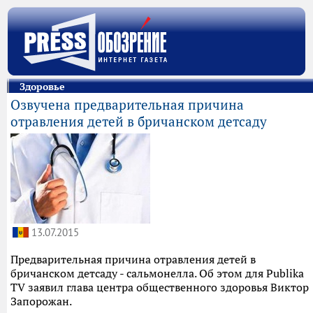
Здоровье
Озвучена предварительная причина
отравления детей в бричанском детсаду
13.07.2015
Предварительная причина отравления детей в
бричанском детсаду - сальмонелла. Об этом для Publika
TV заявил глава центра общественного здоровья Виктор
Запорожан.