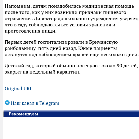
Напомним, детям понадобилась медицинская помощь
после того, как у них возникли признаки пищевого
отравления. Директор дошкольного учреждения уверяет,
что в саду соблюдаются все условия хранения и
приготовления пищи.
Первых детей госпитализировали в Бричанскую
райбольницу пять дней назад. Юные пациенты
останутся под наблюдением врачей еще несколько дней.
Детский сад, который обычно посещают около 90 детей,
закрыт на недельный карантин.
Original URL
Наш канал в Telegram
Рекомендуем