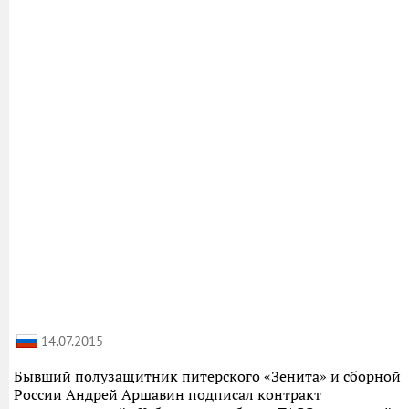
14.07.2015
Бывший полузащитник питерского «Зенита» и сборной
России Андрей Аршавин подписал контракт