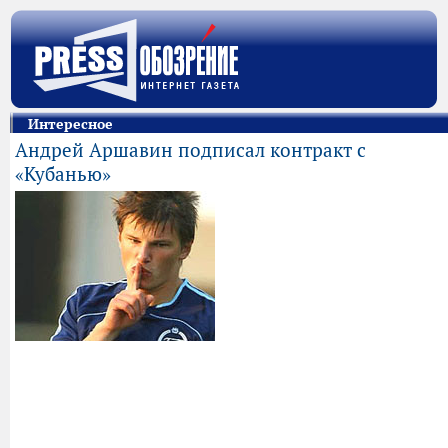
Интересное
Андрей Аршавин подписал контракт с
«Кубанью»