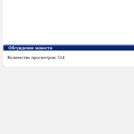
Обсуждение новости
Количество просмотров: 514