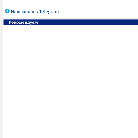
Наш канал в Telegram
Рекомендуем