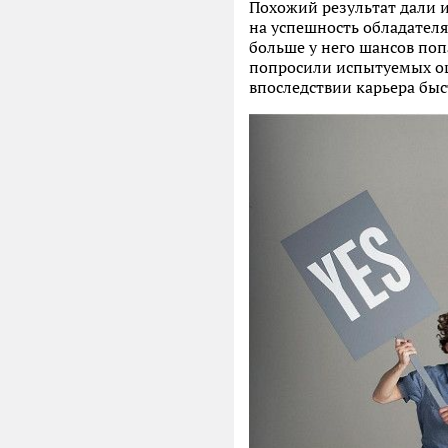
Похожий результат дали и
на успешность обладателя 
больше у него шансов поп
попросили испытуемых оц
впоследствии карьера быс