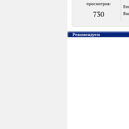
просмотров:
Em
730
Ва
Рекомендуем