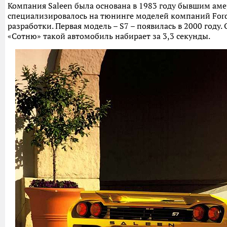
Компания Saleen была основана в 1983 году бывшим ам
специализировалось на тюнинге моделей компаний Ford,
разработки. Первая модель – S7 – появилась в 2000 год
«Сотню» такой автомобиль набирает за 3,3 секунды.