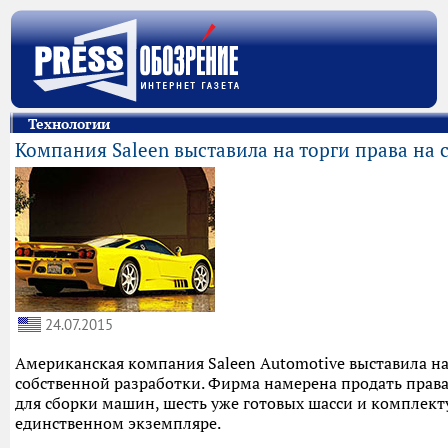
Технологии
Компания Saleen выставила на торги права на 
24.07.2015
Американская компания Saleen Automotive выставила на
собственной разработки. Фирма намерена продать права 
для сборки машин, шесть уже готовых шасси и комплекту
единственном экземпляре.