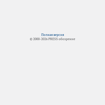
Полная версия
© 2000-2026 PRESS обозрение