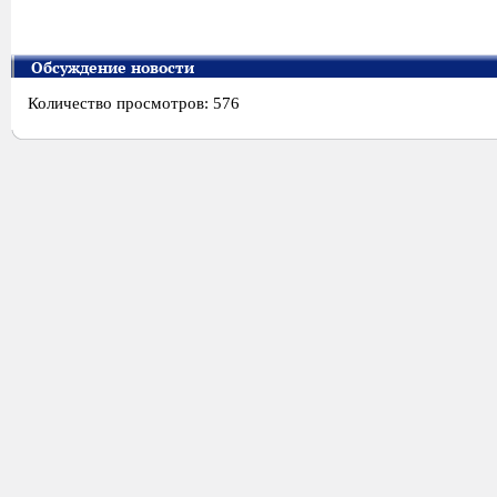
Обсуждение новости
Количество просмотров: 576