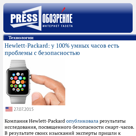
Технологии
Hewlett-Packard: у 100% умных часов есть
проблемы с безопасностью
27.07.2015
Компания Hewlett-Packard
опубликовала
результаты
исследования, посвященного безопасности смарт-часов.
В результате своих изысканий эксперты пришли к