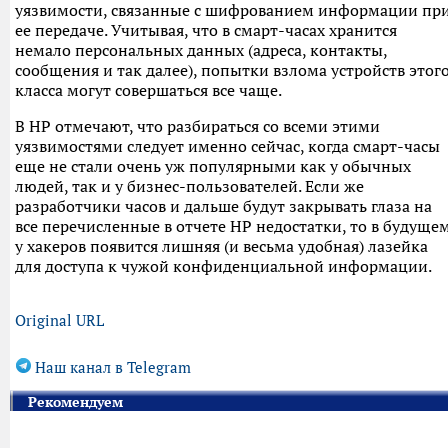
уязвимости, связанные с шифрованием информации пр
ее передаче. Учитывая, что в смарт-часах хранится
немало персональных данных (адреса, контакты,
сообщения и так далее), попытки взлома устройств этог
класса могут совершаться все чаще.
В HP отмечают, что разбираться со всеми этими
уязвимостями следует именно сейчас, когда смарт-часы
еще не стали очень уж популярными как у обычных
людей, так и у бизнес-пользователей. Если же
разработчики часов и дальше будут закрывать глаза на
все перечисленные в отчете HP недостатки, то в будуще
у хакеров появится лишняя (и весьма удобная) лазейка
для доступа к чужой конфиденциальной информации.
Original URL
Наш канал в Telegram
Рекомендуем