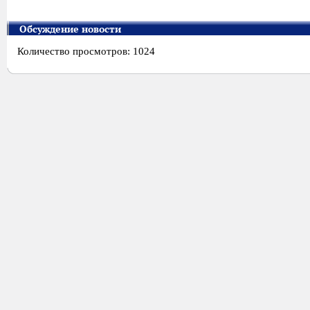
Обсуждение новости
Количество просмотров: 1024