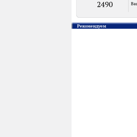
2490
Ва
Рекомендуем