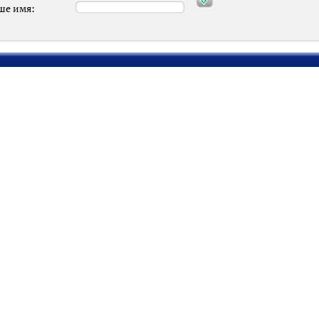
ше имя: