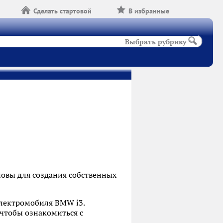
Сделать стартовой
В избранные
Выбрать рубрику
овы для создания собственных
электромобиля BMW i3.
 чтобы ознакомиться с