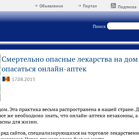
Объявления
Портал
Подписка
Поиск
Смертельно опасные лекарства на дом
опасаться онлайн-аптек
17.08.2015
дом. Эта практика весьма распространена в нашей стране. Д
 все же необходимо знать, что онлайн-аптеки незаконны, 
пасны для жизни.
т ряд сайтов, специализирующихся на торговле лекарстве