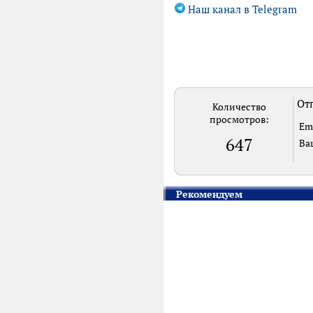
Наш канал в Telegram
Отп
Количество
просмотров:
Em
647
Ва
Рекомендуем