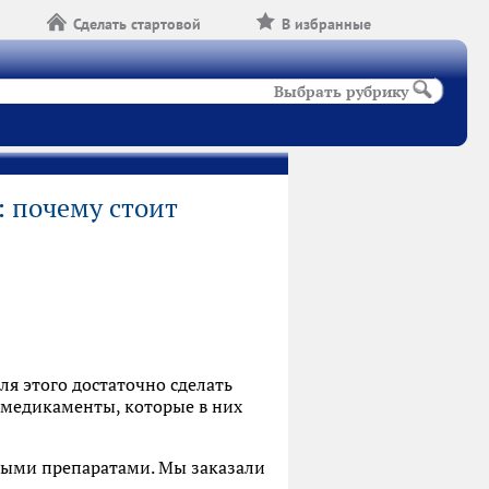
Сделать стартовой
В избранные
Выбрать рубрику
: почему стоит
ля этого достаточно сделать
а медикаменты, которые в них
нными препаратами. Мы заказали