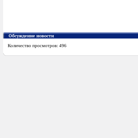
Обсуждение новости
Количество просмотров: 496