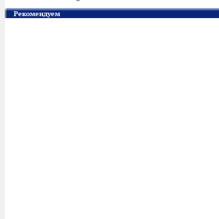
Рекомендуем