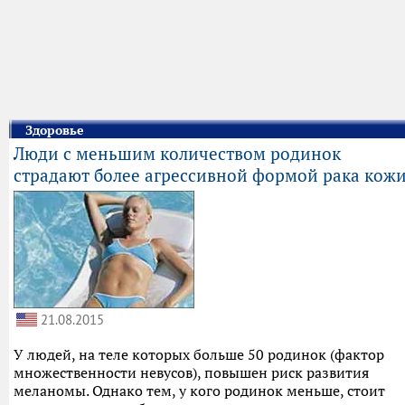
Здоровье
Люди с меньшим количеством родинок
страдают более агрессивной формой рака кож
21.08.2015
У людей, на теле которых больше 50 родинок (фактор
множественности невусов), повышен риск развития
меланомы. Однако тем, у кого родинок меньше, стоит