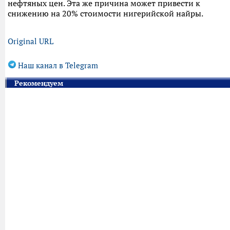
нефтяных цен. Эта же причина может привести к
снижению на 20% стоимости нигерийской найры.
Original URL
Наш канал в Telegram
Рекомендуем