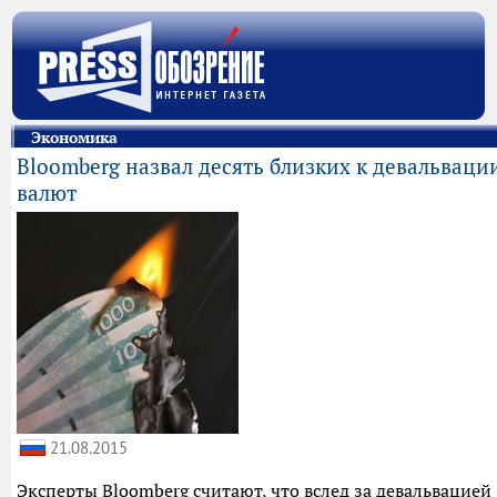
Экономика
Bloomberg назвал десять близких к девальваци
валют
21.08.2015
Эксперты Bloomberg считают, что вслед за девальвацией