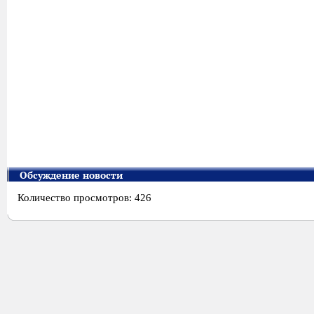
Обсуждение новости
Количество просмотров: 426