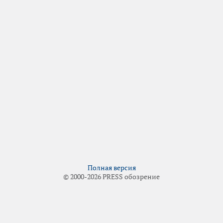
Полная версия
© 2000-2026 PRESS обозрение