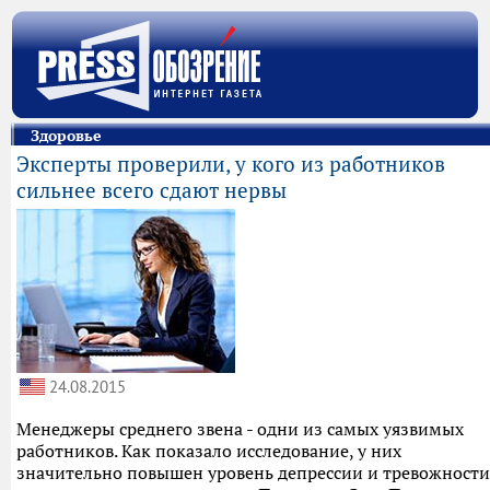
Здоровье
Эксперты проверили, у кого из работников
сильнее всего сдают нервы
24.08.2015
Менеджеры среднего звена - одни из самых уязвимых
работников. Как показало исследование, у них
значительно повышен уровень депрессии и тревожности