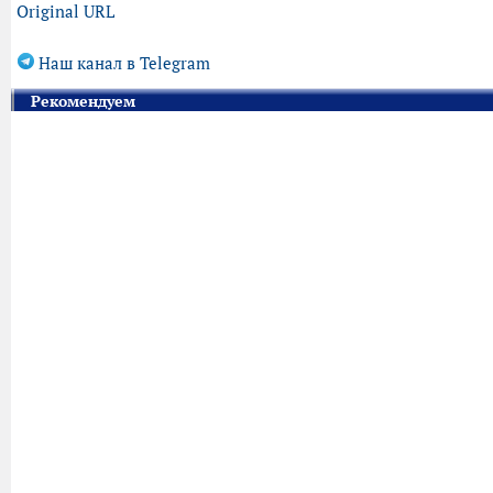
Original URL
Наш канал в Telegram
Рекомендуем