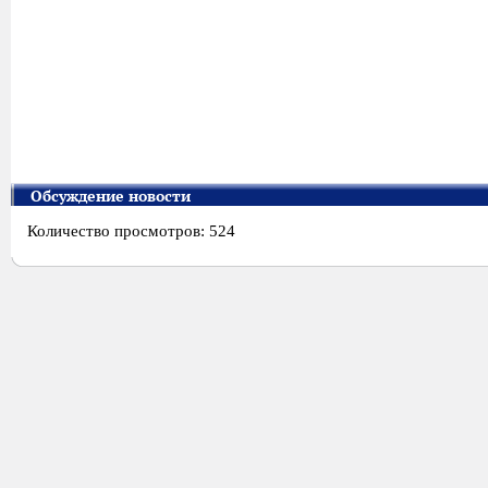
Обсуждение новости
Количество просмотров: 524